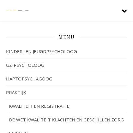
MENU
KINDER- EN JEUGDPSYCHOLOOG
GZ-PSYCHOLOOG
HAPTOPSYCHAGOOG
PRAKTIJK
KWALITEIT EN REGISTRATIE
DE WET KWALITEIT KLACHTEN EN GESCHILLEN ZORG