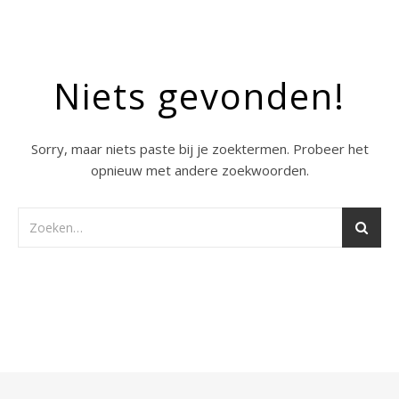
Niets gevonden!
Sorry, maar niets paste bij je zoektermen. Probeer het
opnieuw met andere zoekwoorden.