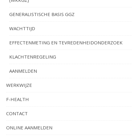
(WKKGZ)
GENERALISTISCHE BASIS GGZ
WACHTTIJD
EFFECTENMETING EN TEVREDENHEIDONDERZOEK
KLACHTENREGELING
AANMELDEN
WERKWIJZE
F-HEALTH
CONTACT
ONLINE AANMELDEN