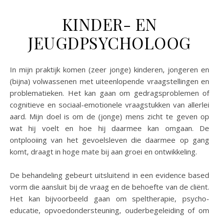
KINDER- EN
JEUGDPSYCHOLOOG
In mijn praktijk komen (zeer jonge) kinderen, jongeren en
(bijna) volwassenen met uiteenlopende vraagstellingen en
problematieken. Het kan gaan om gedragsproblemen of
cognitieve en sociaal-emotionele vraagstukken van allerlei
aard. Mijn doel is om de (jonge) mens zicht te geven op
wat hij voelt en hoe hij daarmee kan omgaan. De
ontplooiing van het gevoelsleven die daarmee op gang
komt, draagt in hoge mate bij aan groei en ontwikkeling.
De behandeling gebeurt uitsluitend in een evidence based
vorm die aansluit bij de vraag en de behoefte van de cliënt.
Het kan bijvoorbeeld gaan om speltherapie, psycho-
educatie, opvoedondersteuning, ouderbegeleiding of om