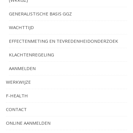
(WKKGZ)
GENERALISTISCHE BASIS GGZ
WACHTTIJD
EFFECTENMETING EN TEVREDENHEIDONDERZOEK
KLACHTENREGELING
AANMELDEN
WERKWIJZE
F-HEALTH
CONTACT
ONLINE AANMELDEN