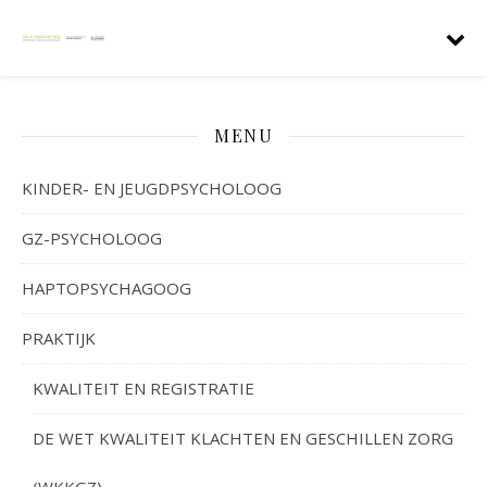
MENU
KINDER- EN JEUGDPSYCHOLOOG
GZ-PSYCHOLOOG
HAPTOPSYCHAGOOG
PRAKTIJK
KWALITEIT EN REGISTRATIE
DE WET KWALITEIT KLACHTEN EN GESCHILLEN ZORG