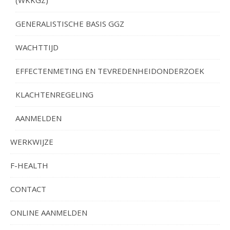
(WKKGZ)
GENERALISTISCHE BASIS GGZ
WACHTTIJD
EFFECTENMETING EN TEVREDENHEIDONDERZOEK
KLACHTENREGELING
AANMELDEN
WERKWIJZE
F-HEALTH
CONTACT
ONLINE AANMELDEN