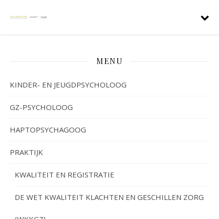
MENU
KINDER- EN JEUGDPSYCHOLOOG
GZ-PSYCHOLOOG
HAPTOPSYCHAGOOG
PRAKTIJK
KWALITEIT EN REGISTRATIE
DE WET KWALITEIT KLACHTEN EN GESCHILLEN ZORG