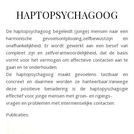
HAPTOPSYCHAGOOG
De haptopsychagoog begeleidt (jonge) mensen naar een
harmonische gevoelsontplooiing,zelfbewustzijn en
onafhankelijkheid. Er wordt gewerkt aan een besef van
compleet zijn en zelfverantwoordelijkheid, dat de basis
vormt voor het vermogen om affectieve contacten aan te
gaan en te onderhouden.
De haptopsychagoog maakt gevoelens tastbaar en
concreet en daarmee worden ze hanteerbaar.Vanwege
deze positieve benadering is de haptopyschagogie
effectief voor jonge mensen met groei- en rijpings-
vragen en problemen met intermenselijke contacten.
Publicaties: